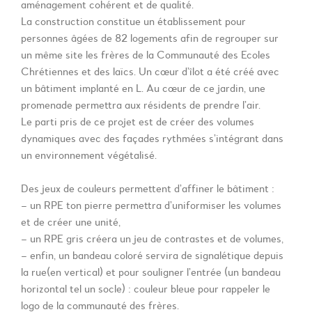
aménagement cohérent et de qualité.
La construction constitue un établissement pour
personnes âgées de 82 logements afin de regrouper sur
un même site les frères de la Communauté des Ecoles
Chrétiennes et des laïcs. Un cœur d’îlot a été créé avec
un bâtiment implanté en L. Au cœur de ce jardin, une
promenade permettra aux résidents de prendre l’air.
Le parti pris de ce projet est de créer des volumes
dynamiques avec des façades rythmées s’intégrant dans
un environnement végétalisé.
Des jeux de couleurs permettent d’affiner le bâtiment :
– un RPE ton pierre permettra d’uniformiser les volumes
et de créer une unité,
– un RPE gris créera un jeu de contrastes et de volumes,
– enfin, un bandeau coloré servira de signalétique depuis
la rue(en vertical) et pour souligner l’entrée (un bandeau
horizontal tel un socle) : couleur bleue pour rappeler le
logo de la communauté des frères.