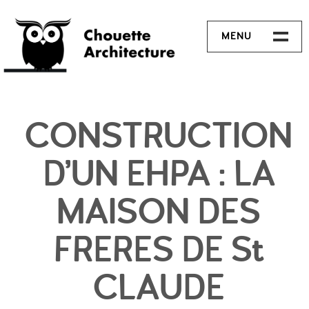
MENU
PROJETS
CONTACT
CONSTRUCTION
D’UN EHPA : LA
MAISON DES
FRERES DE St
CLAUDE