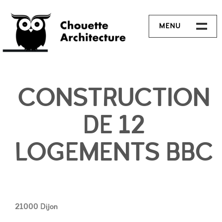
MENU
PROJETS
CONTACT
CONSTRUCTION
DE 12
LOGEMENTS BBC
21000 Dijon