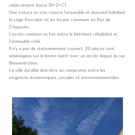
relativement basse (R+2+C).
Une toiture en zinc couvre l’ensemble et descend habillant
la cage d’escalier et les locaux communs en Rez de
Chaussée.
L’accès commun se fait entre le bâtiment réhabilité et
l’immeuble créé.
Il n’y a pas de stationnement couvert. 20 places sont
aménagées sur la limite ouest avec un accès depuis la rue
Beaumarchais.
La ville durable doit être un compromis entre les
exigences économiques, sociales et environnementales.